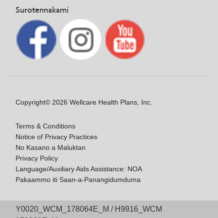
Surotennakami
Copyright© 2026 Wellcare Health Plans, Inc.
Terms & Conditions
Notice of Privacy Practices
No Kasano a Maluktan
Privacy Policy
Language/Auxiliary Aids Assistance: NOA
Pakaammo iti Saan-a-Panangidumduma
Y0020_WCM_178064E_M / H9916_WCM