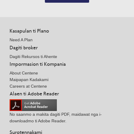
Kasapulan ti Plano
Need A Plan
Dagiti broker
Dagiti Rekursos ti Ahente
Impormasion ti Kompania
About Centene
Maipapan Kadakami
Careers at Centene
Alaen ti Adobe Reader
No saanmo a makita dagiti PDF, maidawat nga i-
downloadmo ti Adobe Reader.
Surotennakami