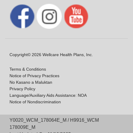
Copyright© 2026 Wellcare Health Plans, Inc.
Terms & Conditions
Notice of Privacy Practices
No Kasano a Maluktan
Privacy Policy
Language/Auxiliary Aids Assistance: NOA
Notice of Nondiscrimination
Y0020_WCM_178064E_M / H9916_WCM
178009E_M